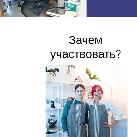
Зачем
участвовать?