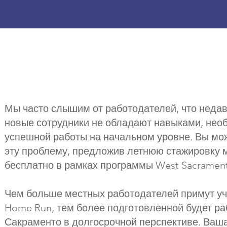
Мы часто слышим от работодателей, что недав
новые сотрудники не обладают навыками, не
успешной работы на начальном уровне. Вы мо
эту проблему, предложив летнюю стажировку 
бесплатно в рамках программы West Sacramen
Чем больше местных работодателей примут уч
Home Run, тем более подготовленной будет ра
Сакраменто в долгосрочной перспективе. Ваш