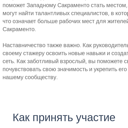
поможет Западному Сакраменто стать местом,
могут найти талантливых специалистов, в кот
что означает больше рабочих мест для жителе
Сакраменто.
Наставничество также важно. Как руководител
своему стажеру освоить новые навыки и созд
сеть. Как заботливый взрослый, вы поможете 
почувствовать свою значимость и укрепить ег
нашему сообществу.
Как принять участие