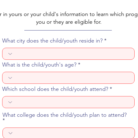
r in yours or your child's information to learn which pro
you or they are eligible for.
What city does the child/youth reside in?
What is the child/youth's age?
Which school does the child/youth attend?
What college does the child/youth plan to attend?