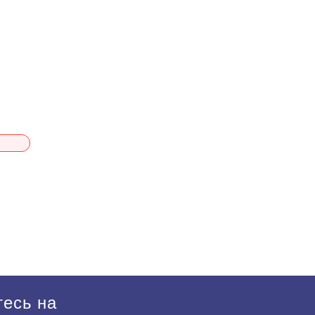
есь на