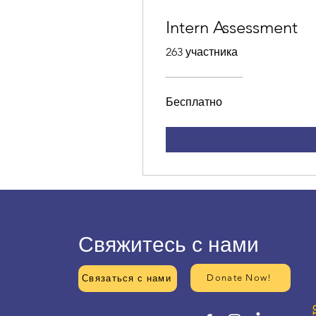
Intern Assessment
263 участника
Бесплатно
Свяжитесь с нами
Donate Now!
Связаться с нами