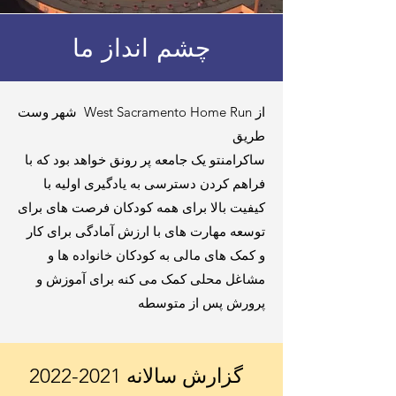
چشم انداز ما
شهر وست West Sacramento Home Run از
طریق
ساکرامنتو یک جامعه پر رونق خواهد بود که با
فراهم کردن دسترسی به یادگیری اولیه با
کیفیت بالا برای همه کودکان فرصت های برای
توسعه مهارت های با ارزش آمادگی برای کار
و کمک های مالی به کودکان خانواده ها و
مشاغل محلی کمک می کنه برای آموزش و
پرورش پس از متوسطه
گزارش سالانه
2021-2022