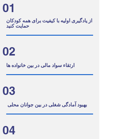
01
از یادگیری اولیه با کیفیت برای همه کودکان
حمایت کنید
02
ارتقاء سواد مالی در بین خانواده ها
03
بهبود آمادگی شغلی در بین جوانان محلی
04