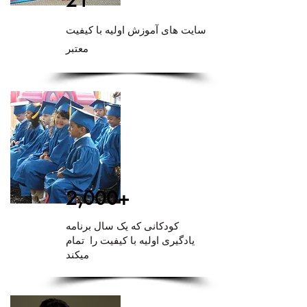
21
سایت های آموزش اولیه با کیفیت
معتبر
2,000+
کودکانی که یک سال برنامه
یادگیری اولیه با کیفیت را تمام
میکند