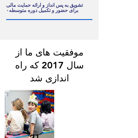
تشویق به پس انداز و ارائه حمایت مالی
برای حضور و تکمیل دوره متوسطه۰
موفقیت های ما از
سال 2017 که راه
اندازی شد