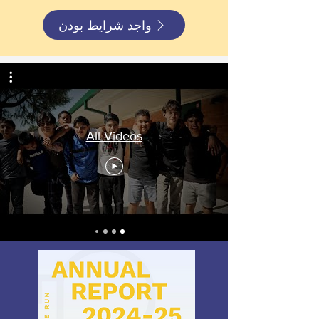
واجد شرایط بودن
All Videos