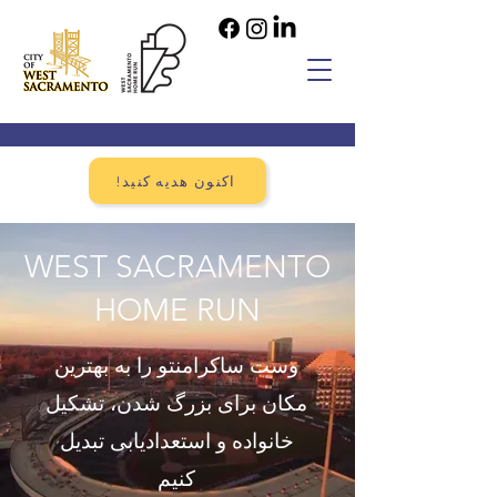
!اکنون هدیه کنید
WEST SACRAMENTO
HOME RUN
وست ساکرامنتو را به بهترین
مکان برای بزرگ شدن، تشکیل
خانواده و استعدادیابی تبدیل
کنیم